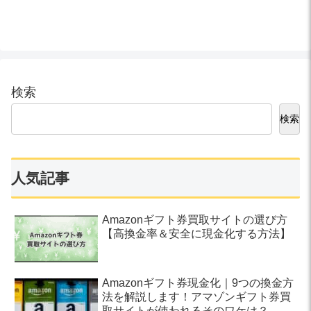
検索
検索
人気記事
Amazonギフト券買取サイトの選び方
【高換金率＆安全に現金化する方法】
Amazonギフト券現金化｜9つの換金方
法を解説します！アマゾンギフト券買
取サイトが使われるそのワケは？