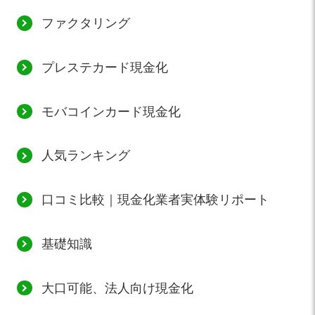
ファクタリング
プレステカード現金化
モバコインカード現金化
人気ランキング
口コミ比較｜現金化業者実体験リポート
基礎知識
大口可能、法人向け現金化