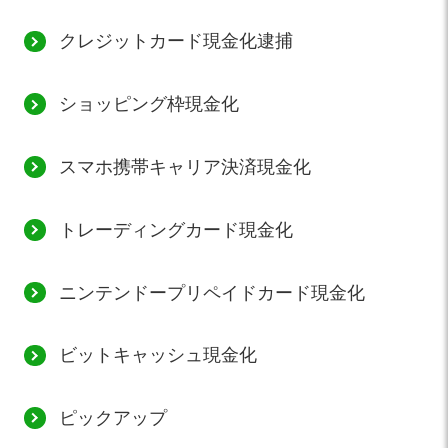
クレジットカード現金化逮捕
ショッピング枠現金化
スマホ携帯キャリア決済現金化
トレーディングカード現金化
ニンテンドープリペイドカード現金化
ビットキャッシュ現金化
ピックアップ