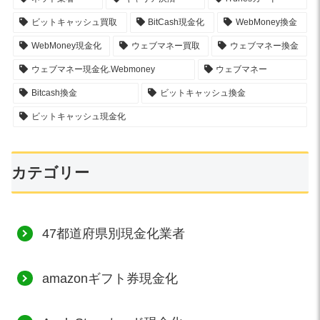
ビットキャッシュ買取
BitCash現金化
WebMoney換金
WebMoney現金化
ウェブマネー買取
ウェブマネー換金
ウェブマネー現金化.Webmoney
ウェブマネー
Bitcash換金
ビットキャッシュ換金
ビットキャッシュ現金化
カテゴリー
47都道府県別現金化業者
amazonギフト券現金化