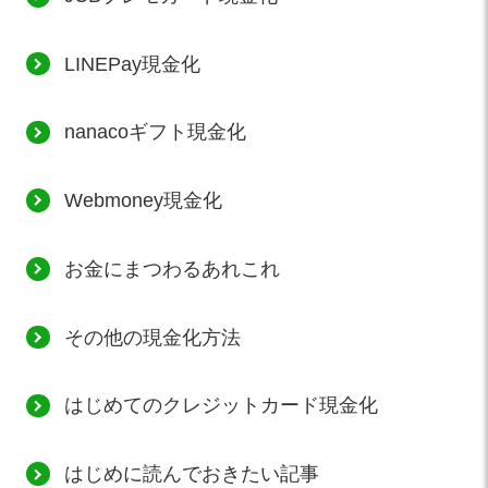
LINEPay現金化
nanacoギフト現金化
Webmoney現金化
お金にまつわるあれこれ
その他の現金化方法
はじめてのクレジットカード現金化
はじめに読んでおきたい記事