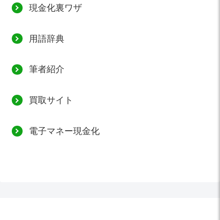
現金化裏ワザ
用語辞典
筆者紹介
買取サイト
電子マネー現金化