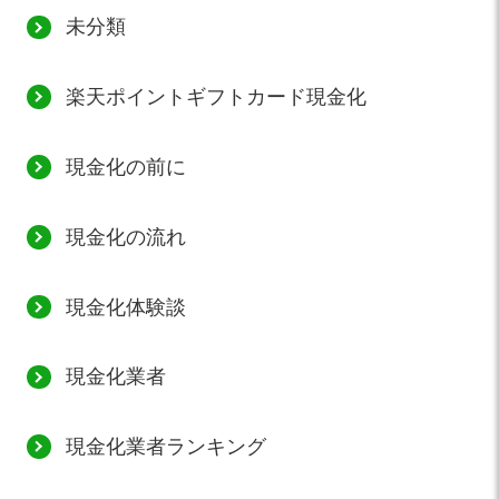
未分類
楽天ポイントギフトカード現金化
現金化の前に
現金化の流れ
現金化体験談
現金化業者
現金化業者ランキング