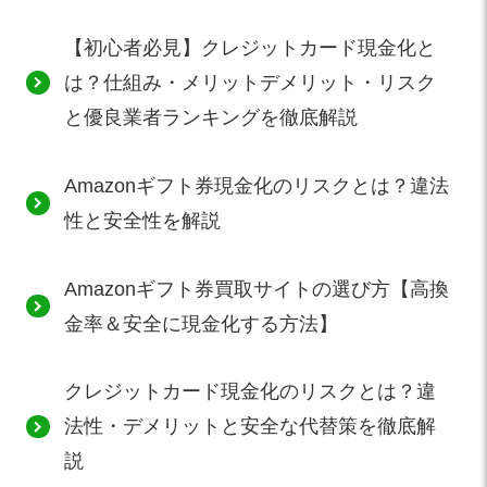
【初心者必見】クレジットカード現金化と
は？仕組み・メリットデメリット・リスク
と優良業者ランキングを徹底解説
Amazonギフト券現金化のリスクとは？違法
性と安全性を解説
Amazonギフト券買取サイトの選び方【高換
金率＆安全に現金化する方法】
クレジットカード現金化のリスクとは？違
法性・デメリットと安全な代替策を徹底解
説