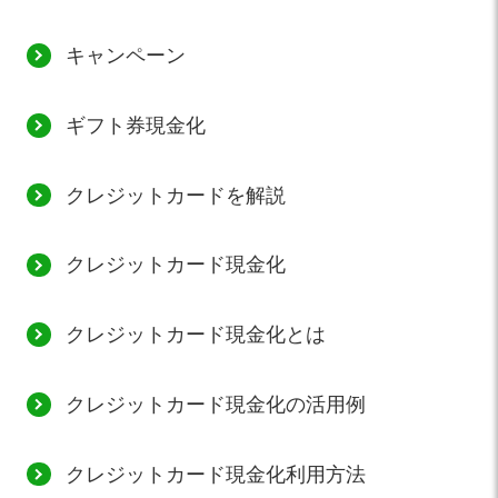
キャンペーン
ギフト券現金化
クレジットカードを解説
クレジットカード現金化
クレジットカード現金化とは
クレジットカード現金化の活用例
クレジットカード現金化利用方法