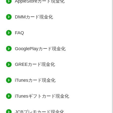
AppleStoreカード現金化
DMMカード現金化
FAQ
GooglePlayカード現金化
GREEカード現金化
iTunesカード現金化
iTunesギフトカード現金化
JCBプレモカード現金化