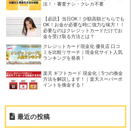
法！・審査ナシ・クレカ不要
【必読】当日OK！少額高額どちらでも
OK！お金が必要な時に強力な味方！！
必要なのはクレジットカードだけでお
金を受け取る方法とは？
クレジットカード現金化 優良店 口コ
ミを比較リサーチ｜現金化サイト人気
ランキングを発表！
楽天 ギフトカード 現金化｜5つの換金
方法を解説します！｜楽天スーパーポ
イントを換金する！
最近の投稿