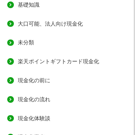
基礎知識
大口可能、法人向け現金化
未分類
楽天ポイントギフトカード現金化
現金化の前に
現金化の流れ
現金化体験談