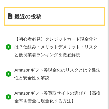
最近の投稿
【初心者必見】クレジットカード現金化と
は？仕組み・メリットデメリット・リスク
と優良業者ランキングを徹底解説
Amazonギフト券現金化のリスクとは？違法
性と安全性を解説
Amazonギフト券買取サイトの選び方【高換
金率＆安全に現金化する方法】