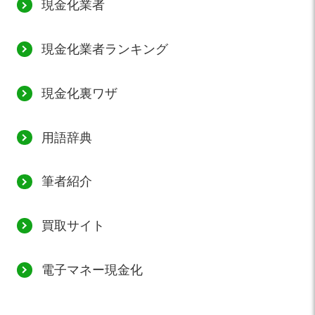
現金化業者
現金化業者ランキング
現金化裏ワザ
用語辞典
筆者紹介
買取サイト
電子マネー現金化