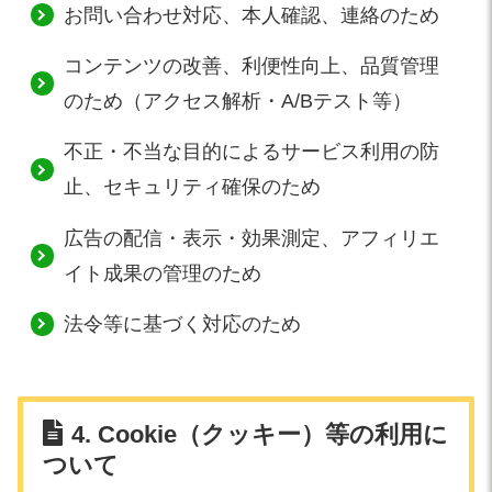
お問い合わせ対応、本人確認、連絡のため
コンテンツの改善、利便性向上、品質管理
のため（アクセス解析・A/Bテスト等）
不正・不当な目的によるサービス利用の防
止、セキュリティ確保のため
広告の配信・表示・効果測定、アフィリエ
イト成果の管理のため
法令等に基づく対応のため
4. Cookie（クッキー）等の利用に
ついて