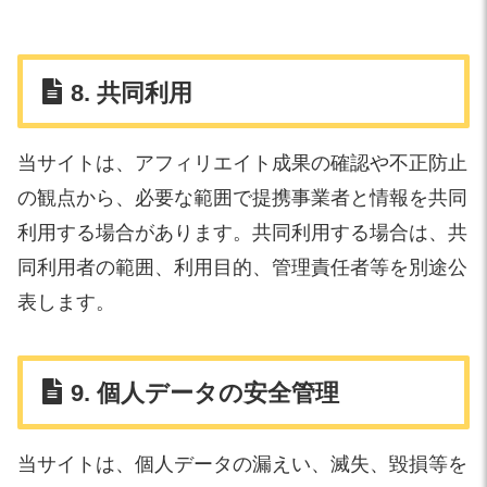
8. 共同利用
当サイトは、アフィリエイト成果の確認や不正防止
の観点から、必要な範囲で提携事業者と情報を共同
利用する場合があります。共同利用する場合は、共
同利用者の範囲、利用目的、管理責任者等を別途公
表します。
9. 個人データの安全管理
当サイトは、個人データの漏えい、滅失、毀損等を