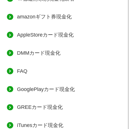
amazonギフト券現金化
AppleStoreカード現金化
DMMカード現金化
FAQ
GooglePlayカード現金化
GREEカード現金化
iTunesカード現金化