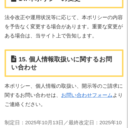
法令改正や運用状況等に応じて、本ポリシーの内容
を予告なく変更する場合があります。重要な変更が
ある場合は、当サイト上で告知します。
15. 個人情報取扱いに関するお問
い合わせ
本ポリシー、個人情報の取扱い、開示等のご請求に
関するお問い合わせは、
お問い合わせフォーム
より
ご連絡ください。
制定日：2025年10月13日／最終改定日：2025年10