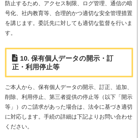
防止するため、アクセス制限、ログ管理、通信の暗
号化、社内教育等、合理的かつ適切な安全管理措置
を講じます。委託先に対しても適切な監督を行いま
す。
10. 保有個人データの開示・訂
正・利用停止等
ご本人から、保有個人データの開示、訂正、追加、
削除、利用停止、第三者提供の停止等（以下「開示
等」）のご請求があった場合は、法令に基づき適切
に対応します。手続の詳細は下記よりお問い合わせ
ください。