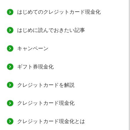
はじめてのクレジットカード現金化
はじめに読んでおきたい記事
キャンペーン
ギフト券現金化
クレジットカードを解説
クレジットカード現金化
クレジットカード現金化とは