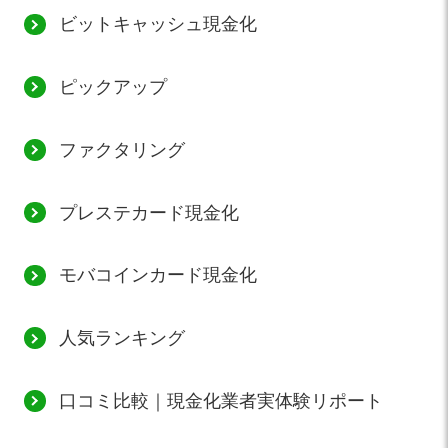
ビットキャッシュ現金化
ピックアップ
ファクタリング
プレステカード現金化
モバコインカード現金化
人気ランキング
口コミ比較｜現金化業者実体験リポート