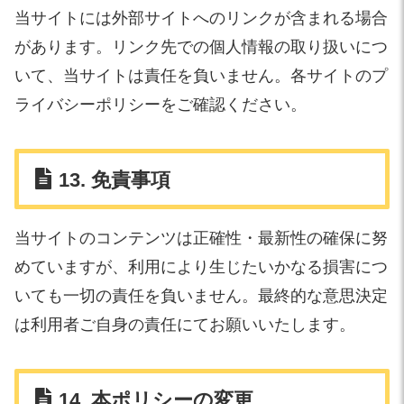
当サイトには外部サイトへのリンクが含まれる場合
があります。リンク先での個人情報の取り扱いにつ
いて、当サイトは責任を負いません。各サイトのプ
ライバシーポリシーをご確認ください。
13. 免責事項
当サイトのコンテンツは正確性・最新性の確保に努
めていますが、利用により生じたいかなる損害につ
いても一切の責任を負いません。最終的な意思決定
は利用者ご自身の責任にてお願いいたします。
14. 本ポリシーの変更