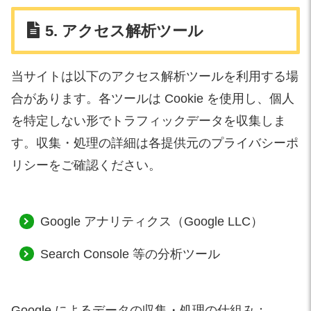
5. アクセス解析ツール
当サイトは以下のアクセス解析ツールを利用する場
合があります。各ツールは Cookie を使用し、個人
を特定しない形でトラフィックデータを収集しま
す。収集・処理の詳細は各提供元のプライバシーポ
リシーをご確認ください。
Google アナリティクス（Google LLC）
Search Console 等の分析ツール
Google によるデータの収集・処理の仕組み：