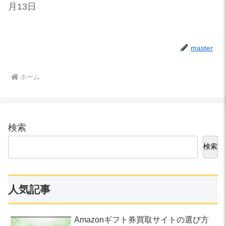
月13日
master
ホーム
検索
検索
人気記事
Amazonギフト券買取サイトの選び方