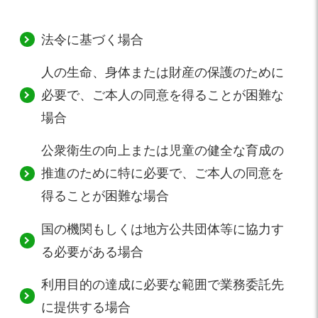
法令に基づく場合
人の生命、身体または財産の保護のために
必要で、ご本人の同意を得ることが困難な
場合
公衆衛生の向上または児童の健全な育成の
推進のために特に必要で、ご本人の同意を
得ることが困難な場合
国の機関もしくは地方公共団体等に協力す
る必要がある場合
利用目的の達成に必要な範囲で業務委託先
に提供する場合