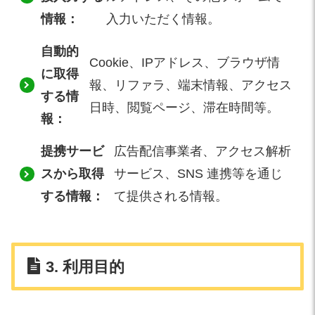
情報：
入力いただく情報。
自動的
Cookie、IPアドレス、ブラウザ情
に取得
報、リファラ、端末情報、アクセス
する情
日時、閲覧ページ、滞在時間等。
報：
提携サービ
広告配信事業者、アクセス解析
スから取得
サービス、SNS 連携等を通じ
する情報：
て提供される情報。
3. 利用目的