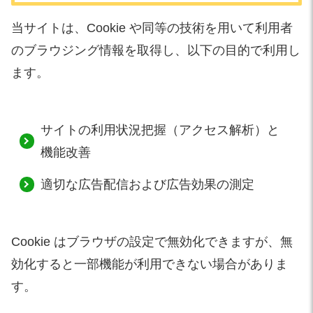
当サイトは、Cookie や同等の技術を用いて利用者
のブラウジング情報を取得し、以下の目的で利用し
ます。
サイトの利用状況把握（アクセス解析）と
機能改善
適切な広告配信および広告効果の測定
Cookie はブラウザの設定で無効化できますが、無
効化すると一部機能が利用できない場合がありま
す。