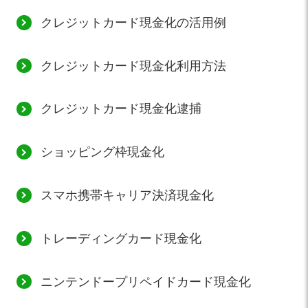
クレジットカード現金化の活用例
クレジットカード現金化利用方法
クレジットカード現金化逮捕
ショッピング枠現金化
スマホ携帯キャリア決済現金化
トレーディングカード現金化
ニンテンドープリペイドカード現金化