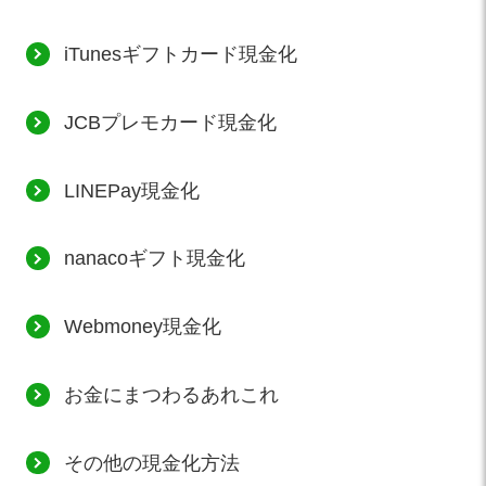
iTunesギフトカード現金化
JCBプレモカード現金化
LINEPay現金化
nanacoギフト現金化
Webmoney現金化
お金にまつわるあれこれ
その他の現金化方法