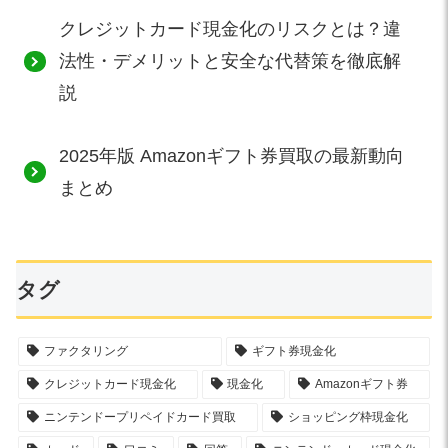
クレジットカード現金化のリスクとは？違
法性・デメリットと安全な代替策を徹底解
説
2025年版 Amazonギフト券買取の最新動向
まとめ
タグ
ファクタリング
ギフト券現金化
クレジットカード現金化
現金化
Amazonギフト券
ニンテンドープリペイドカード買取
ショッピング枠現金化