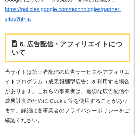
https://policies.google.com/technologies/partner-
sites?hl=ja
6. 広告配信・アフィリエイトにつ
いて
当サイトは第三者配信の広告サービスやアフィリエ
イトプログラム（成果報酬型広告）を利用する場合
があります。これらの事業者は、適切な広告配信や
成果計測のために Cookie 等を使用することがあり
ます。詳細は各事業者のプライバシーポリシーをご
確認ください。