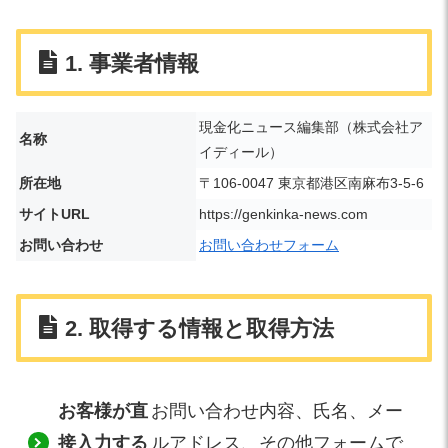
1. 事業者情報
現金化ニュース編集部（株式会社ア
名称
イディール）
所在地
〒106-0047 東京都港区南麻布3-5-6
サイトURL
https://genkinka-news.com
お問い合わせ
お問い合わせフォーム
2. 取得する情報と取得方法
お客様が直
お問い合わせ内容、氏名、メー
接入力する
ルアドレス、その他フォームで