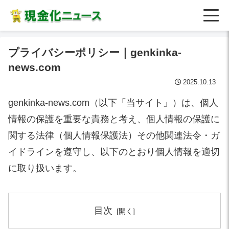
プライバシーポリシー｜genkinka-
news.com
2025.10.13
genkinka-news.com（以下「当サイト」）は、個人
情報の保護を重要な責務と考え、個人情報の保護に
関する法律（個人情報保護法）その他関連法令・ガ
イドラインを遵守し、以下のとおり個人情報を適切
に取り扱います。
目次