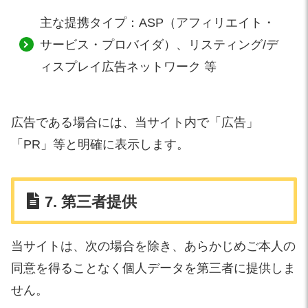
主な提携タイプ：ASP（アフィリエイト・
サービス・プロバイダ）、リスティング/デ
ィスプレイ広告ネットワーク 等
広告である場合には、当サイト内で「広告」
「PR」等と明確に表示します。
7. 第三者提供
当サイトは、次の場合を除き、あらかじめご本人の
同意を得ることなく個人データを第三者に提供しま
せん。