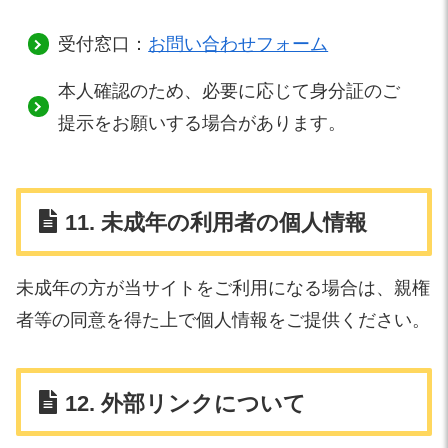
受付窓口：
お問い合わせフォーム
本人確認のため、必要に応じて身分証のご
提示をお願いする場合があります。
11. 未成年の利用者の個人情報
未成年の方が当サイトをご利用になる場合は、親権
者等の同意を得た上で個人情報をご提供ください。
12. 外部リンクについて