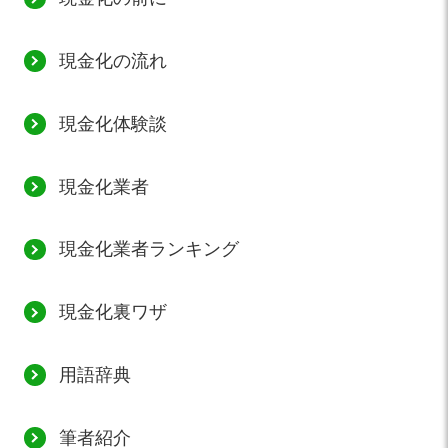
現金化の流れ
現金化体験談
現金化業者
現金化業者ランキング
現金化裏ワザ
用語辞典
筆者紹介