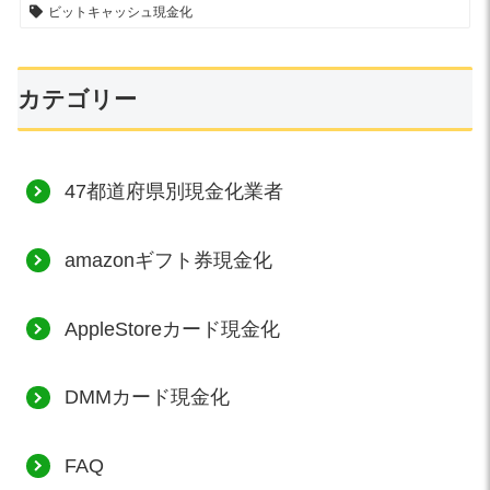
ビットキャッシュ現金化
カテゴリー
47都道府県別現金化業者
amazonギフト券現金化
AppleStoreカード現金化
DMMカード現金化
FAQ