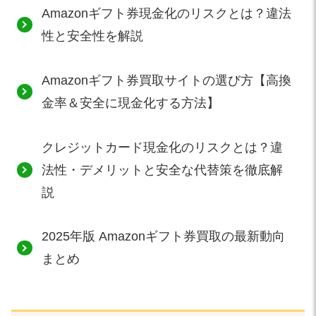
Amazonギフト券現金化のリスクとは？違法
性と安全性を解説
Amazonギフト券買取サイトの選び方【高換
金率＆安全に現金化する方法】
クレジットカード現金化のリスクとは？違
法性・デメリットと安全な代替策を徹底解
説
2025年版 Amazonギフト券買取の最新動向
まとめ