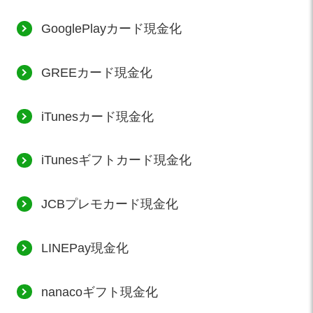
GooglePlayカード現金化
GREEカード現金化
iTunesカード現金化
iTunesギフトカード現金化
JCBプレモカード現金化
LINEPay現金化
nanacoギフト現金化