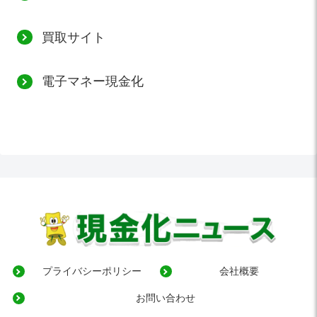
買取サイト
電子マネー現金化
プライバシーポリシー
会社概要
お問い合わせ