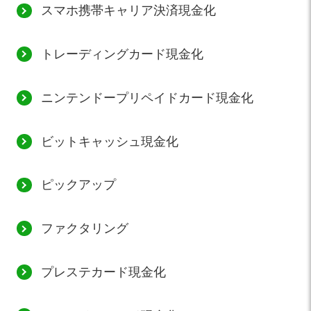
スマホ携帯キャリア決済現金化
トレーディングカード現金化
ニンテンドープリペイドカード現金化
ビットキャッシュ現金化
ピックアップ
ファクタリング
プレステカード現金化