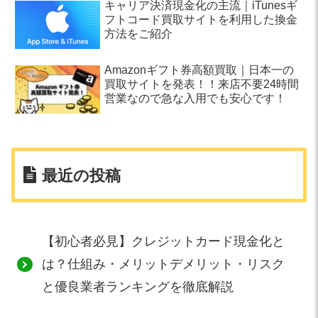
キャリア決済現金化の主流｜iTunesギ
フトコード買取サイトを利用した換金
方法をご紹介
Amazonギフト券高額買取｜日本一の
買取サイトを発表！！来店不要24時間
営業なので急な入用でも安心です！
最近の投稿
【初心者必見】クレジットカード現金化と
は？仕組み・メリットデメリット・リスク
と優良業者ランキングを徹底解説