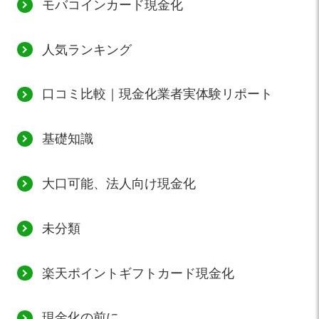
モバコインカード現金化
人気ランキング
口コミ比較｜現金化業者実体験リポート
基礎知識
大口可能、法人向け現金化
未分類
楽天ポイントギフトカード現金化
現金化の前に