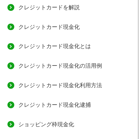
クレジットカードを解説
クレジットカード現金化
クレジットカード現金化とは
クレジットカード現金化の活用例
クレジットカード現金化利用方法
クレジットカード現金化逮捕
ショッピング枠現金化