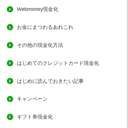
Webmoney現金化
お金にまつわるあれこれ
その他の現金化方法
はじめてのクレジットカード現金化
はじめに読んでおきたい記事
キャンペーン
ギフト券現金化