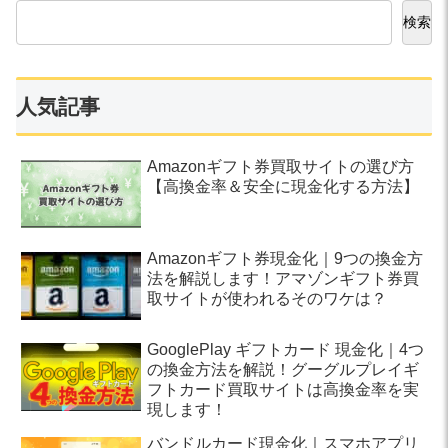
検索
人気記事
Amazonギフト券買取サイトの選び方
【高換金率＆安全に現金化する方法】
Amazonギフト券現金化｜9つの換金方
法を解説します！アマゾンギフト券買
取サイトが使われるそのワケは？
GooglePlay ギフトカード 現金化｜4つ
の換金方法を解説！グーグルプレイギ
フトカード買取サイトは高換金率を実
現します！
バンドルカード現金化｜スマホアプリ