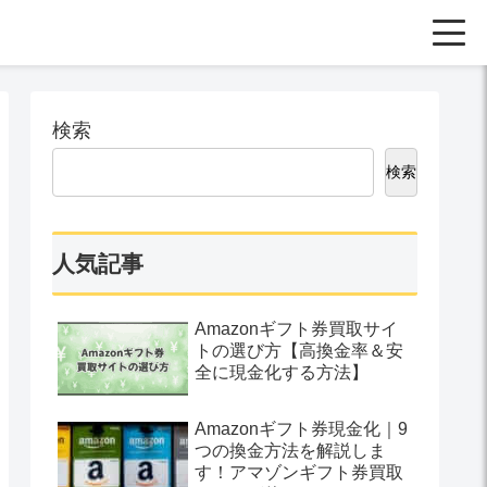
検索
検索
人気記事
Amazonギフト券買取サイ
トの選び方【高換金率＆安
全に現金化する方法】
Amazonギフト券現金化｜9
つの換金方法を解説しま
す！アマゾンギフト券買取