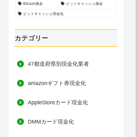
Bitcash換金
ビットキャッシュ換金
ビットキャッシュ現金化
カテゴリー
47都道府県別現金化業者
amazonギフト券現金化
AppleStoreカード現金化
DMMカード現金化