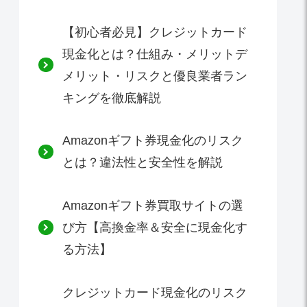
【初心者必見】クレジットカード
現金化とは？仕組み・メリットデ
メリット・リスクと優良業者ラン
キングを徹底解説
Amazonギフト券現金化のリスク
とは？違法性と安全性を解説
Amazonギフト券買取サイトの選
び方【高換金率＆安全に現金化す
る方法】
クレジットカード現金化のリスク