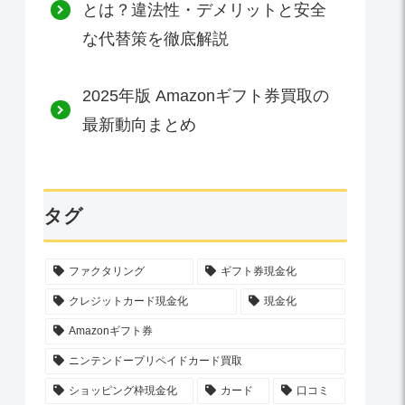
とは？違法性・デメリットと安全
な代替策を徹底解説
2025年版 Amazonギフト券買取の
最新動向まとめ
タグ
ファクタリング
ギフト券現金化
クレジットカード現金化
現金化
Amazonギフト券
ニンテンドープリペイドカード買取
ショッピング枠現金化
カード
口コミ