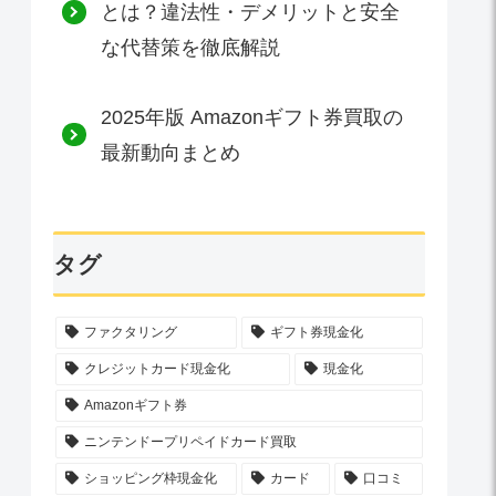
とは？違法性・デメリットと安全
な代替策を徹底解説
2025年版 Amazonギフト券買取の
最新動向まとめ
タグ
ファクタリング
ギフト券現金化
クレジットカード現金化
現金化
Amazonギフト券
ニンテンドープリペイドカード買取
ショッピング枠現金化
カード
口コミ