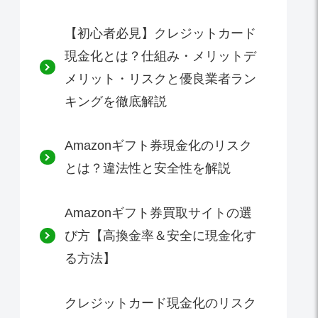
【初心者必見】クレジットカード
現金化とは？仕組み・メリットデ
メリット・リスクと優良業者ラン
キングを徹底解説
Amazonギフト券現金化のリスク
とは？違法性と安全性を解説
Amazonギフト券買取サイトの選
び方【高換金率＆安全に現金化す
る方法】
クレジットカード現金化のリスク