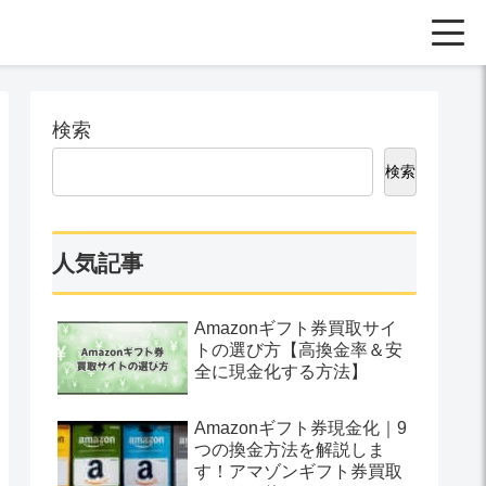
検索
検索
人気記事
Amazonギフト券買取サイ
トの選び方【高換金率＆安
全に現金化する方法】
Amazonギフト券現金化｜9
つの換金方法を解説しま
す！アマゾンギフト券買取