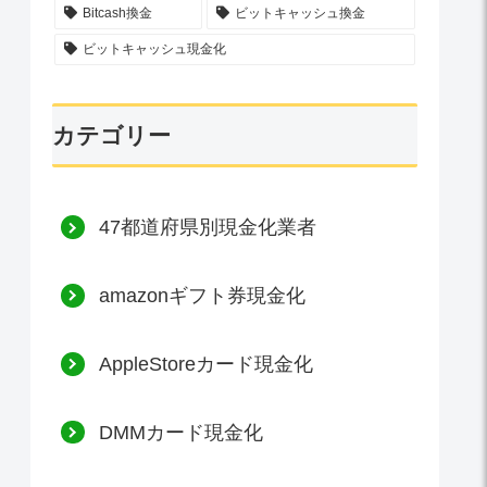
Bitcash換金
ビットキャッシュ換金
ビットキャッシュ現金化
カテゴリー
47都道府県別現金化業者
amazonギフト券現金化
AppleStoreカード現金化
DMMカード現金化