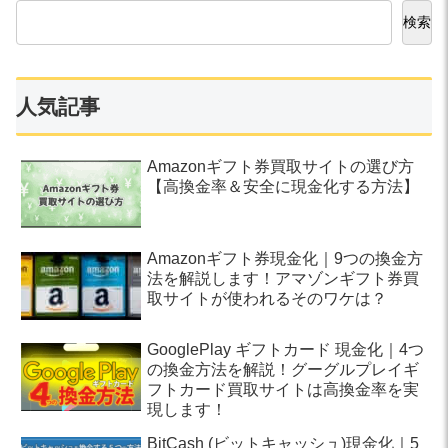
検索
人気記事
Amazonギフト券買取サイトの選び方
【高換金率＆安全に現金化する方法】
Amazonギフト券現金化｜9つの換金方
法を解説します！アマゾンギフト券買
取サイトが使われるそのワケは？
GooglePlay ギフトカード 現金化｜4つ
の換金方法を解説！グーグルプレイギ
フトカード買取サイトは高換金率を実
現します！
BitCash (ビットキャッシュ)現金化｜5