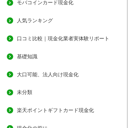
モバコインカード現金化
人気ランキング
口コミ比較｜現金化業者実体験リポート
基礎知識
大口可能、法人向け現金化
未分類
楽天ポイントギフトカード現金化