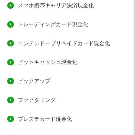
スマホ携帯キャリア決済現金化
トレーディングカード現金化
ニンテンドープリペイドカード現金化
ビットキャッシュ現金化
ピックアップ
ファクタリング
プレステカード現金化