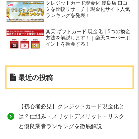
クレジットカード現金化 優良店 口コ
ミを比較リサーチ｜現金化サイト人気
ランキングを発表！
楽天 ギフトカード 現金化｜5つの換金
方法を解説します！｜楽天スーパーポ
イントを換金する！
最近の投稿
【初心者必見】クレジットカード現金化と
は？仕組み・メリットデメリット・リスク
と優良業者ランキングを徹底解説