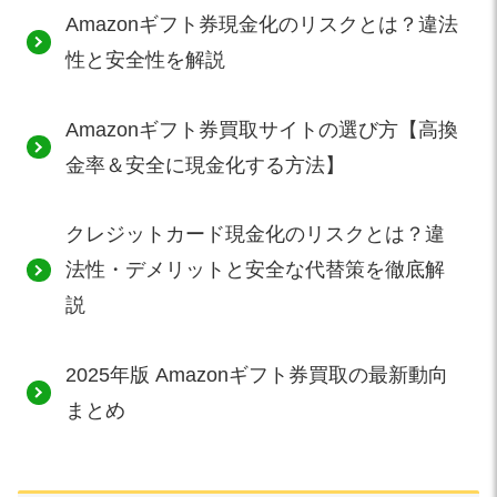
Amazonギフト券現金化のリスクとは？違法
性と安全性を解説
Amazonギフト券買取サイトの選び方【高換
金率＆安全に現金化する方法】
クレジットカード現金化のリスクとは？違
法性・デメリットと安全な代替策を徹底解
説
2025年版 Amazonギフト券買取の最新動向
まとめ