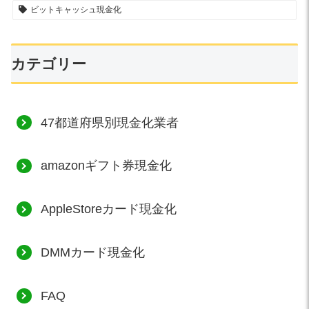
ビットキャッシュ現金化
カテゴリー
47都道府県別現金化業者
amazonギフト券現金化
AppleStoreカード現金化
DMMカード現金化
FAQ