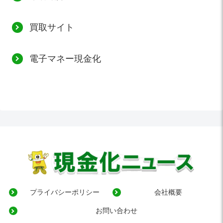
買取サイト
電子マネー現金化
プライバシーポリシー
会社概要
お問い合わせ