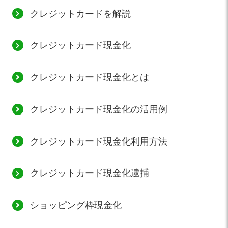
クレジットカードを解説
クレジットカード現金化
クレジットカード現金化とは
クレジットカード現金化の活用例
クレジットカード現金化利用方法
クレジットカード現金化逮捕
ショッピング枠現金化