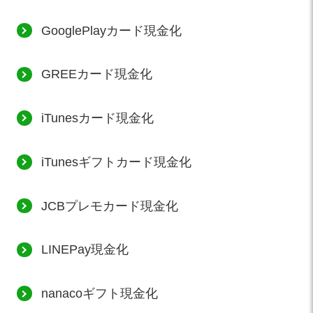
GooglePlayカード現金化
GREEカード現金化
iTunesカード現金化
iTunesギフトカード現金化
JCBプレモカード現金化
LINEPay現金化
nanacoギフト現金化