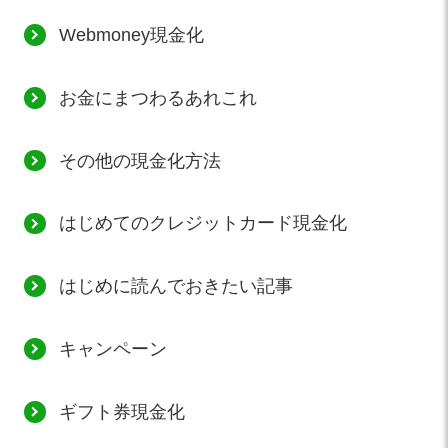
Webmoney現金化
お金にまつわるあれこれ
その他の現金化方法
はじめてのクレジットカード現金化
はじめに読んでおきたい記事
キャンペーン
ギフト券現金化