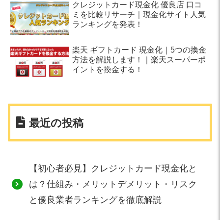
クレジットカード現金化 優良店 口コ
ミを比較リサーチ｜現金化サイト人気
ランキングを発表！
楽天 ギフトカード 現金化｜5つの換金
方法を解説します！｜楽天スーパーポ
イントを換金する！
最近の投稿
【初心者必見】クレジットカード現金化と
は？仕組み・メリットデメリット・リスク
と優良業者ランキングを徹底解説