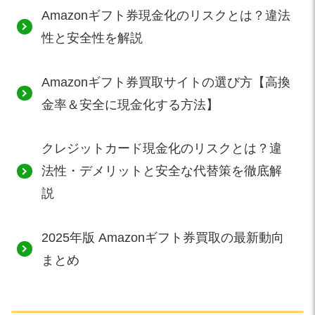
Amazonギフト券現金化のリスクとは？違法
性と安全性を解説
Amazonギフト券買取サイトの選び方【高換
金率＆安全に現金化する方法】
クレジットカード現金化のリスクとは？違
法性・デメリットと安全な代替策を徹底解
説
2025年版 Amazonギフト券買取の最新動向
まとめ