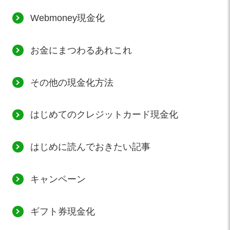
Webmoney現金化
お金にまつわるあれこれ
その他の現金化方法
はじめてのクレジットカード現金化
はじめに読んでおきたい記事
キャンペーン
ギフト券現金化