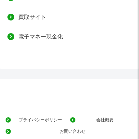
買取サイト
電子マネー現金化
プライバシーポリシー
会社概要
お問い合わせ