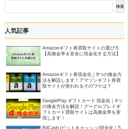
検索
人気記事
Amazonギフト券買取サイトの選び方
【高換金率＆安全に現金化する方法】
Amazonギフト券現金化｜9つの換金方
法を解説します！アマゾンギフト券買
取サイトが使われるそのワケは？
GooglePlay ギフトカード 現金化｜4つ
の換金方法を解説！グーグルプレイギ
フトカード買取サイトは高換金率を実
現します！
BitCash (ビットキャッシュ)現金化｜5