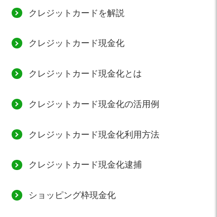
クレジットカードを解説
クレジットカード現金化
クレジットカード現金化とは
クレジットカード現金化の活用例
クレジットカード現金化利用方法
クレジットカード現金化逮捕
ショッピング枠現金化