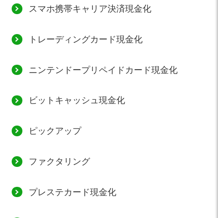
スマホ携帯キャリア決済現金化
トレーディングカード現金化
ニンテンドープリペイドカード現金化
ビットキャッシュ現金化
ピックアップ
ファクタリング
プレステカード現金化