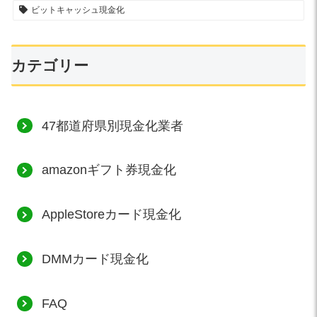
ビットキャッシュ現金化
カテゴリー
47都道府県別現金化業者
amazonギフト券現金化
AppleStoreカード現金化
DMMカード現金化
FAQ