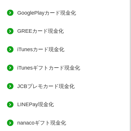
GooglePlayカード現金化
GREEカード現金化
iTunesカード現金化
iTunesギフトカード現金化
JCBプレモカード現金化
LINEPay現金化
nanacoギフト現金化