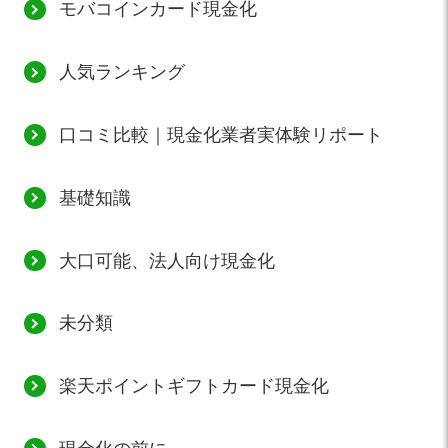
モバコインカード現金化
人気ランキング
口コミ比較｜現金化業者実体験リポート
基礎知識
大口可能、法人向け現金化
未分類
楽天ポイントギフトカード現金化