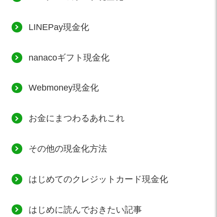
LINEPay現金化
nanacoギフト現金化
Webmoney現金化
お金にまつわるあれこれ
その他の現金化方法
はじめてのクレジットカード現金化
はじめに読んでおきたい記事