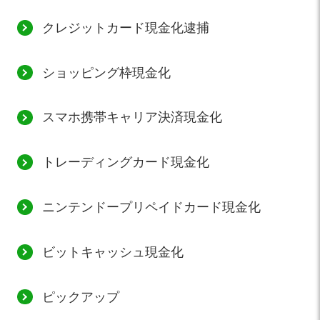
クレジットカード現金化逮捕
ショッピング枠現金化
スマホ携帯キャリア決済現金化
トレーディングカード現金化
ニンテンドープリペイドカード現金化
ビットキャッシュ現金化
ピックアップ