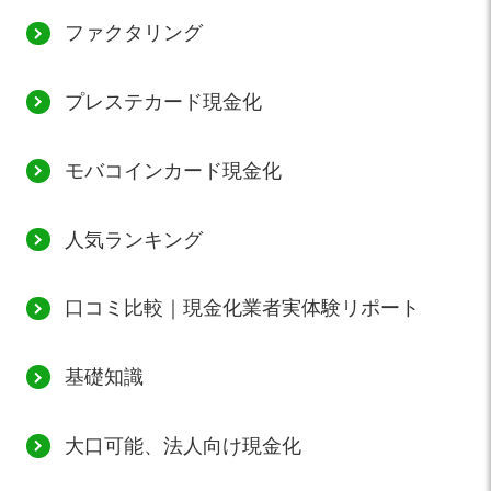
ファクタリング
プレステカード現金化
モバコインカード現金化
人気ランキング
口コミ比較｜現金化業者実体験リポート
基礎知識
大口可能、法人向け現金化