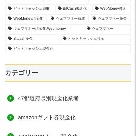
ビットキャッシュ買取
BitCash現金化
WebMoney換金
WebMoney現金化
ウェブマネー買取
ウェブマネー換金
ウェブマネー現金化.Webmoney
ウェブマネー
Bitcash換金
ビットキャッシュ換金
ビットキャッシュ現金化
カテゴリー
47都道府県別現金化業者
amazonギフト券現金化