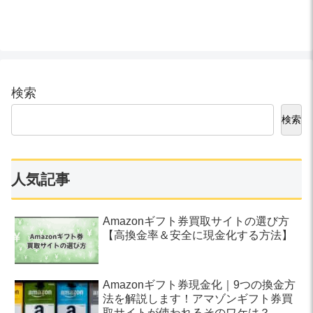
方法としても便利！
検索
検索
人気記事
Amazonギフト券買取サイトの選び方
【高換金率＆安全に現金化する方法】
Amazonギフト券現金化｜9つの換金方
法を解説します！アマゾンギフト券買
取サイトが使われるそのワケは？