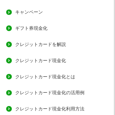
キャンペーン
ギフト券現金化
クレジットカードを解説
クレジットカード現金化
クレジットカード現金化とは
クレジットカード現金化の活用例
クレジットカード現金化利用方法