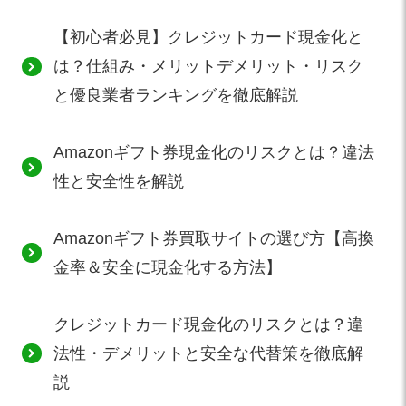
【初心者必見】クレジットカード現金化と
は？仕組み・メリットデメリット・リスク
と優良業者ランキングを徹底解説
Amazonギフト券現金化のリスクとは？違法
性と安全性を解説
Amazonギフト券買取サイトの選び方【高換
金率＆安全に現金化する方法】
クレジットカード現金化のリスクとは？違
法性・デメリットと安全な代替策を徹底解
説