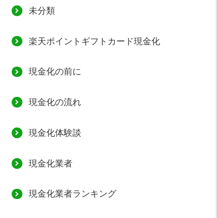
未分類
楽天ポイントギフトカード現金化
現金化の前に
現金化の流れ
現金化体験談
現金化業者
現金化業者ランキング