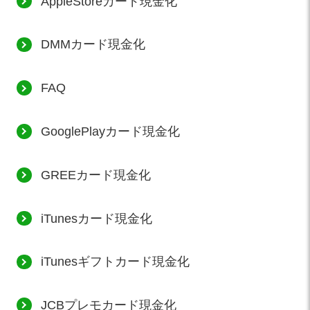
AppleStoreカード現金化
DMMカード現金化
FAQ
GooglePlayカード現金化
GREEカード現金化
iTunesカード現金化
iTunesギフトカード現金化
JCBプレモカード現金化