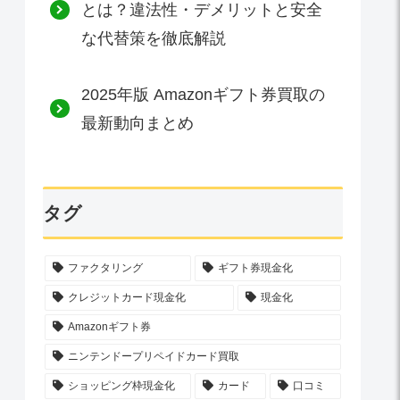
とは？違法性・デメリットと安全
な代替策を徹底解説
2025年版 Amazonギフト券買取の
最新動向まとめ
タグ
ファクタリング
ギフト券現金化
クレジットカード現金化
現金化
Amazonギフト券
ニンテンドープリペイドカード買取
ショッピング枠現金化
カード
口コミ