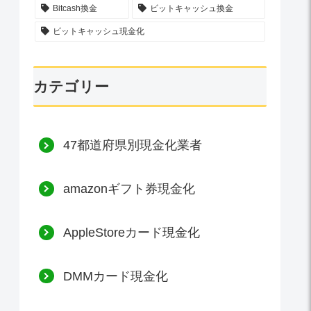
Bitcash換金
ビットキャッシュ換金
ビットキャッシュ現金化
カテゴリー
47都道府県別現金化業者
amazonギフト券現金化
AppleStoreカード現金化
DMMカード現金化