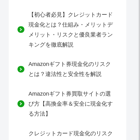
【初心者必見】クレジットカード
現金化とは？仕組み・メリットデ
メリット・リスクと優良業者ラン
キングを徹底解説
Amazonギフト券現金化のリスク
とは？違法性と安全性を解説
Amazonギフト券買取サイトの選
び方【高換金率＆安全に現金化す
る方法】
クレジットカード現金化のリスク