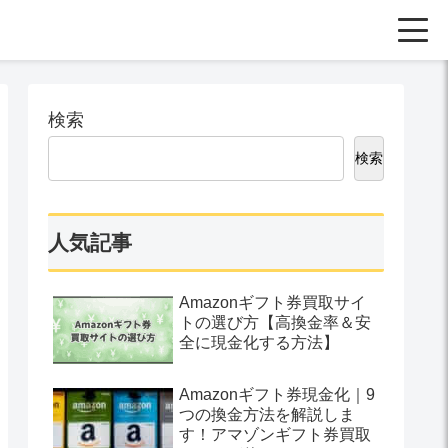
検索
検索
人気記事
Amazonギフト券買取サイ
トの選び方【高換金率＆安
全に現金化する方法】
Amazonギフト券現金化｜9
つの換金方法を解説しま
す！アマゾンギフト券買取