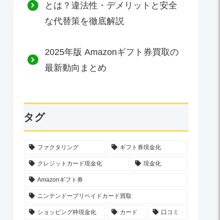
とは？違法性・デメリットと安全
な代替策を徹底解説
2025年版 Amazonギフト券買取の
最新動向まとめ
タグ
ファクタリング
ギフト券現金化
クレジットカード現金化
現金化
Amazonギフト券
ニンテンドープリペイドカード買取
ショッピング枠現金化
カード
口コミ