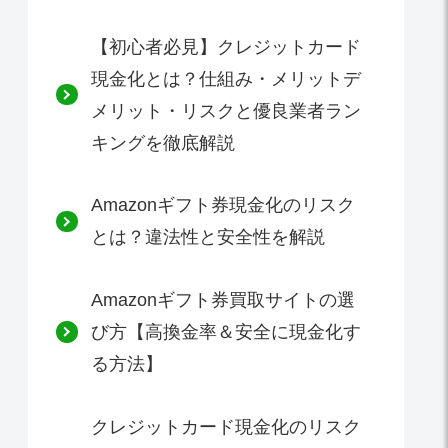
【初心者必見】クレジットカード
現金化とは？仕組み・メリットデ
メリット・リスクと優良業者ラン
キングを徹底解説
Amazonギフト券現金化のリスク
とは？違法性と安全性を解説
Amazonギフト券買取サイトの選
び方【高換金率＆安全に現金化す
る方法】
クレジットカード現金化のリスク