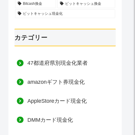
Bitcash換金
ビットキャッシュ換金
ビットキャッシュ現金化
カテゴリー
47都道府県別現金化業者
amazonギフト券現金化
AppleStoreカード現金化
DMMカード現金化