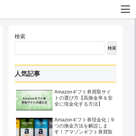
検索
検索
人気記事
Amazonギフト券買取サイ
トの選び方【高換金率＆安
全に現金化する方法】
Amazonギフト券現金化｜9
つの換金方法を解説しま
す！アマゾンギフト券買取