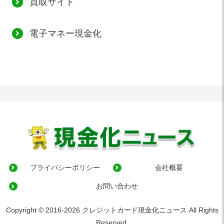
買取サイト
電子マネー現金化
プライバシーポリシー
会社概要
お問い合わせ
Copyright © 2016-2026 クレジットカード現金化ニュース All Rights
Reserved.