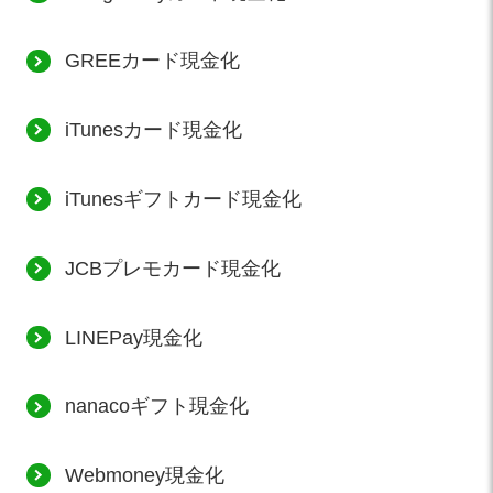
GREEカード現金化
iTunesカード現金化
iTunesギフトカード現金化
JCBプレモカード現金化
LINEPay現金化
nanacoギフト現金化
Webmoney現金化