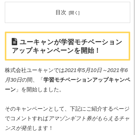
目次
ユーキャンが学習モチベーション
アップキャンペーンを開始！
株式会社ユーキャンでは
2021年5月10日～2021年6
月30日
の間、「
学習モチベーションアップキャンペ
ーン
」を開始しました。
そのキャンペーンとして、下記にご紹介するページ
でコメントすれば
アマゾンギフト券がもらえるチャ
ンスが発生
します！