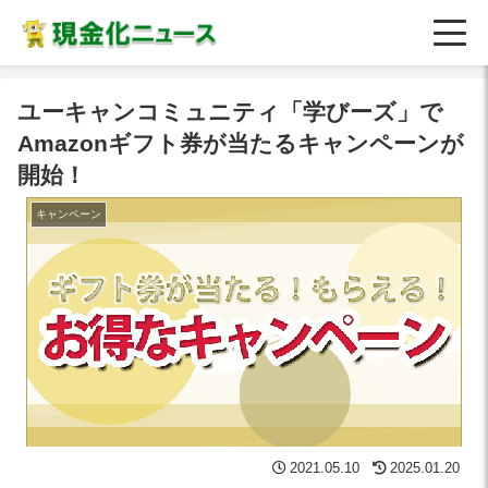
ユーキャンコミュニティ「学びーズ」で
Amazonギフト券が当たるキャンペーンが
開始！
キャンペーン
2021.05.10
2025.01.20