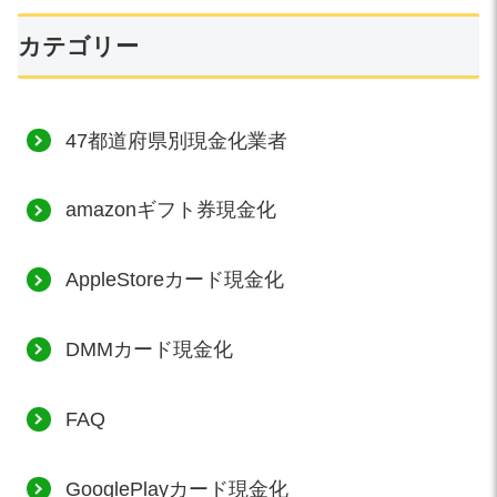
カテゴリー
47都道府県別現金化業者
amazonギフト券現金化
AppleStoreカード現金化
DMMカード現金化
FAQ
GooglePlayカード現金化