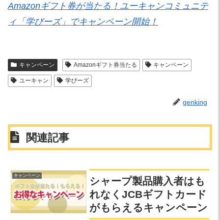
Amazonギフト券が当たる！ユーキャンコミュニテ
ィ「学びーズ」でキャンペーン開始！
キャンペーン
Amazonギフト券当たる
キャンペーン
ユーキャン
学びーズ
genking
関連記事
キャンペーン
シャープ製品購入者はも
れなくJCBギフトカード
がもらえるキャンペーン