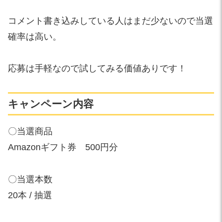
コメント書き込みしている人はまだ少ないので当選
確率は高い。
応募は手軽なので試してみる価値ありです！
キャンペーン内容
〇当選商品
Amazonギフト券 500円分
〇当選本数
20本 / 抽選