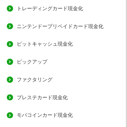
トレーディングカード現金化
ニンテンドープリペイドカード現金化
ビットキャッシュ現金化
ピックアップ
ファクタリング
プレステカード現金化
モバコインカード現金化