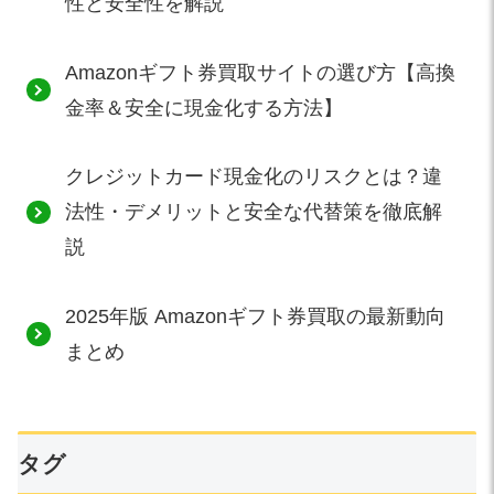
性と安全性を解説
Amazonギフト券買取サイトの選び方【高換
金率＆安全に現金化する方法】
クレジットカード現金化のリスクとは？違
法性・デメリットと安全な代替策を徹底解
説
2025年版 Amazonギフト券買取の最新動向
まとめ
タグ