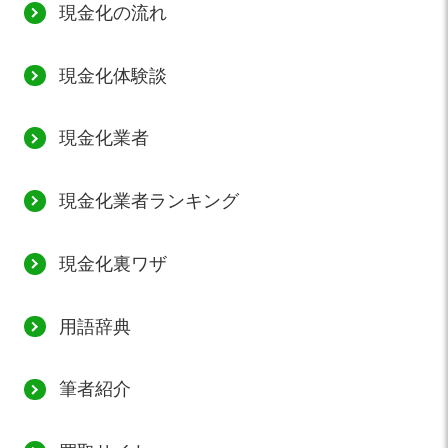
現金化の流れ
現金化体験談
現金化業者
現金化業者ランキング
現金化裏ワザ
用語辞典
筆者紹介