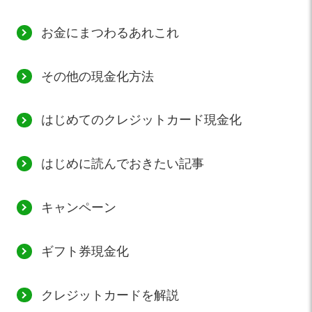
お金にまつわるあれこれ
その他の現金化方法
はじめてのクレジットカード現金化
はじめに読んでおきたい記事
キャンペーン
ギフト券現金化
クレジットカードを解説