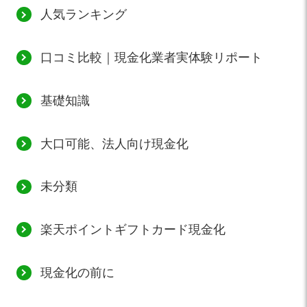
人気ランキング
口コミ比較｜現金化業者実体験リポート
基礎知識
大口可能、法人向け現金化
未分類
楽天ポイントギフトカード現金化
現金化の前に