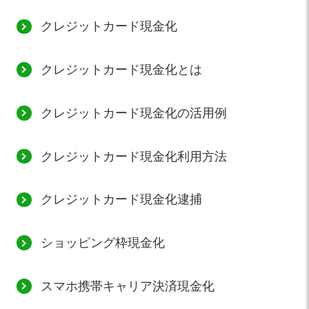
クレジットカード現金化
クレジットカード現金化とは
クレジットカード現金化の活用例
クレジットカード現金化利用方法
クレジットカード現金化逮捕
ショッピング枠現金化
スマホ携帯キャリア決済現金化