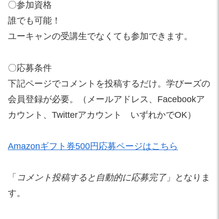
〇参加資格
誰でも可能！
ユーキャンの受講生でなくても参加できます。
〇応募条件
下記ページでコメントを投稿するだけ。学びーズの
会員登録が必要。（メールアドレス、Facebookア
カウント、Twitterアカウント いずれかでOK）
Amazonギフト券500円応募ページはこちら
「
コメント投稿すると自動的に応募完了
」となりま
す。