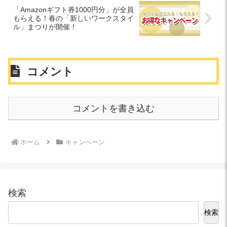
「Amazonギフト券1000円分」が全員
もらえる！春の「新しいワークスタイ
ル」まつりが開催！
コメント
コメントを書き込む
ホーム
キャンペーン
検索
検索