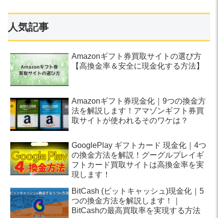
人気記事
Amazonギフト券買取サイトの選び方
【高換金率＆安全に現金化する方法】
Amazonギフト券現金化｜9つの換金方
法を解説します！アマゾンギフト券買
取サイトが使われるそのワケは？
GooglePlay ギフトカード 現金化｜4つ
の換金方法を解説！グーグルプレイギ
フトカード買取サイトは高換金率を実
現します！
BitCash (ビットキャッシュ)現金化｜5
つの換金方法を解説します！｜
BitCashの最高買取率を実現する方法