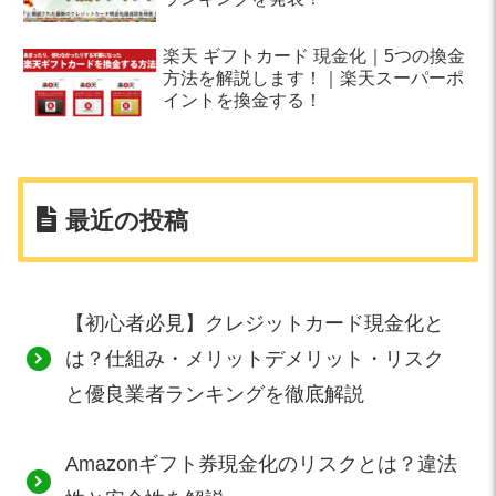
楽天 ギフトカード 現金化｜5つの換金
方法を解説します！｜楽天スーパーポ
イントを換金する！
最近の投稿
【初心者必見】クレジットカード現金化と
は？仕組み・メリットデメリット・リスク
と優良業者ランキングを徹底解説
Amazonギフト券現金化のリスクとは？違法