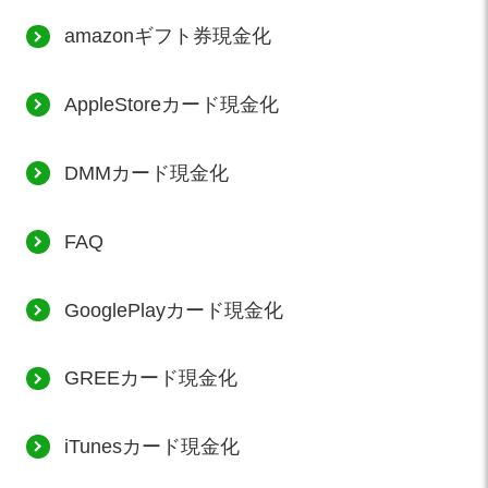
amazonギフト券現金化
AppleStoreカード現金化
DMMカード現金化
FAQ
GooglePlayカード現金化
GREEカード現金化
iTunesカード現金化