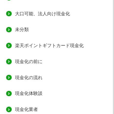
大口可能、法人向け現金化
未分類
楽天ポイントギフトカード現金化
現金化の前に
現金化の流れ
現金化体験談
現金化業者