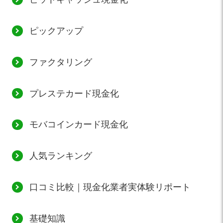
ピックアップ
ファクタリング
プレステカード現金化
モバコインカード現金化
人気ランキング
口コミ比較｜現金化業者実体験リポート
基礎知識