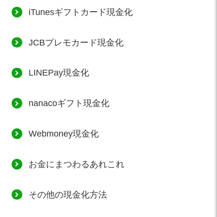
iTunesギフトカード現金化
JCBプレモカード現金化
LINEPay現金化
nanacoギフト現金化
Webmoney現金化
お金にまつわるあれこれ
その他の現金化方法