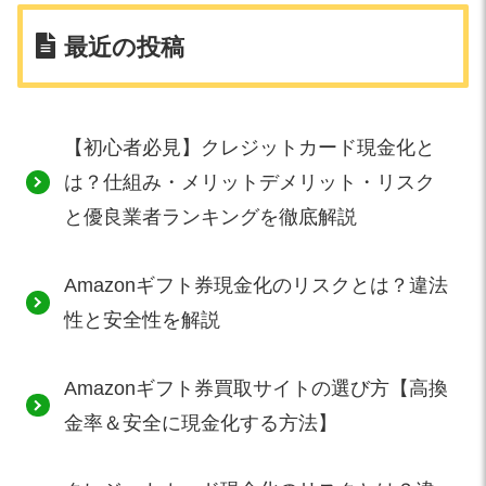
最近の投稿
【初心者必見】クレジットカード現金化と
は？仕組み・メリットデメリット・リスク
と優良業者ランキングを徹底解説
Amazonギフト券現金化のリスクとは？違法
性と安全性を解説
Amazonギフト券買取サイトの選び方【高換
金率＆安全に現金化する方法】