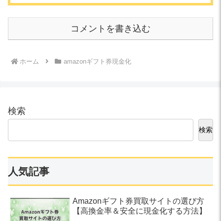
コメントを書き込む
ホーム
amazonギフト券現金化
検索
検索
人気記事
Amazonギフト券買取サイトの選び方
【高換金率＆安全に現金化する方法】