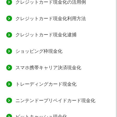
クレジットカード現金化の活用例
クレジットカード現金化利用方法
クレジットカード現金化逮捕
ショッピング枠現金化
スマホ携帯キャリア決済現金化
トレーディングカード現金化
ニンテンドープリペイドカード現金化
ビットキャッシュ現金化