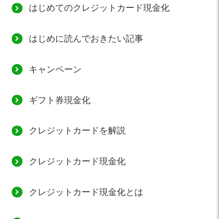
はじめてのクレジットカード現金化
はじめに読んでおきたい記事
キャンペーン
ギフト券現金化
クレジットカードを解説
クレジットカード現金化
クレジットカード現金化とは