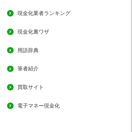
現金化業者ランキング
現金化裏ワザ
用語辞典
筆者紹介
買取サイト
電子マネー現金化