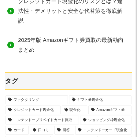
クレジットカード現金化のリスクとは？違
法性・デメリットと安全な代替策を徹底解
説
2025年版 Amazonギフト券買取の最新動向
まとめ
タグ
ファクタリング
ギフト券現金化
クレジットカード現金化
現金化
Amazonギフト券
ニンテンドープリペイドカード買取
ショッピング枠現金化
カード
口コミ
回答
ニンテンドーカード現金化