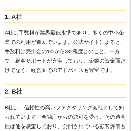
1. A社
A社は手数料が業界最低水準であり、多くの中小企
業での利用が進んでいます。公式サイトによると、
手数料は売掛金の1%から3%程度とのこと。一方
で、顧客サポートが充実しており、企業の資金面だ
けでなく、経営面でのアドバイスも豊富です。
2. B社
B社は、信頼性の高いファクタリング会社として知
られています。金融庁からの認可を受け、その透明
性は他を凌駕しており、公開されている顧客評価も