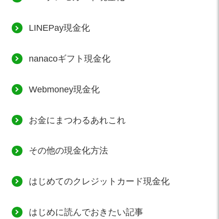
LINEPay現金化
nanacoギフト現金化
Webmoney現金化
お金にまつわるあれこれ
その他の現金化方法
はじめてのクレジットカード現金化
はじめに読んでおきたい記事