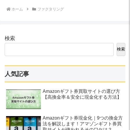
ホーム
ファクタリング
検索
検索
人気記事
Amazonギフト券買取サイトの選び方
【高換金率＆安全に現金化する方法】
Amazonギフト券現金化｜9つの換金方
法を解説します！アマゾンギフト券買
取サイトが使われるそのワケは？