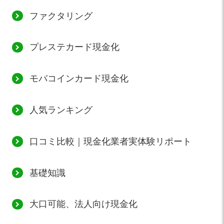
ファクタリング
プレステカード現金化
モバコインカード現金化
人気ランキング
口コミ比較｜現金化業者実体験リポート
基礎知識
大口可能、法人向け現金化