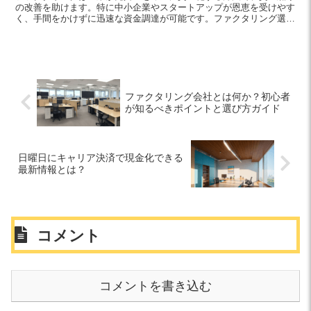
の改善を助けます。特に中小企業やスタートアップが恩恵を受けやす
く、手間をかけずに迅速な資金調達が可能です。ファクタリング選び
と活用戦略を練り、企業成長をサポートしましょう。
ファクタリング会社とは何か？初心者
が知るべきポイントと選び方ガイド
日曜日にキャリア決済で現金化できる
最新情報とは？
コメント
コメントを書き込む