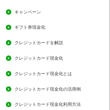
キャンペーン
ギフト券現金化
クレジットカードを解説
クレジットカード現金化
クレジットカード現金化とは
クレジットカード現金化の活用例
クレジットカード現金化利用方法