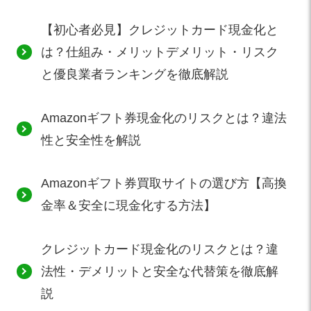
【初心者必見】クレジットカード現金化と
は？仕組み・メリットデメリット・リスク
と優良業者ランキングを徹底解説
Amazonギフト券現金化のリスクとは？違法
性と安全性を解説
Amazonギフト券買取サイトの選び方【高換
金率＆安全に現金化する方法】
クレジットカード現金化のリスクとは？違
法性・デメリットと安全な代替策を徹底解
説