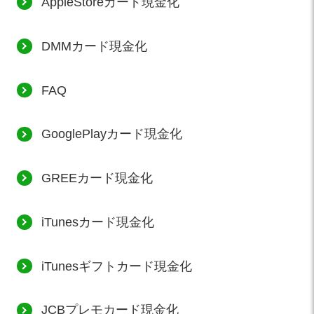
AppleStoreカード現金化
DMMカード現金化
FAQ
GooglePlayカード現金化
GREEカード現金化
iTunesカード現金化
iTunesギフトカード現金化
JCBプレモカード現金化