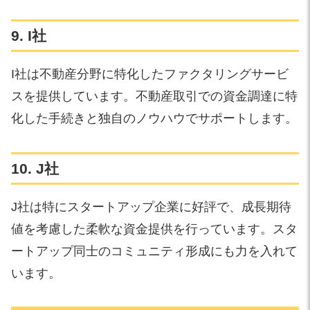
9. I社
I社は不動産分野に特化したファクタリングサービ
スを提供しています。不動産取引での資金調達に特
化した手続きと独自のノウハウでサポートします。
10. J社
J社は特にスタートアップ企業に好評で、成長期待
値を考慮した柔軟な資金提供を行っています。スタ
ートアップ同士のコミュニティ形成にも力を入れて
います。