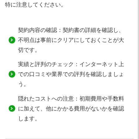
特に注意してください。
契約内容の確認：契約書の詳細を確認し、
不明点は事前にクリアにしておくことが大
切です。
実績と評判のチェック：インターネット上
での口コミや業界での評判を確認しましょ
う。
隠れたコストへの注意：初期費用や手数料
に加えて、他にかかる費用がないかを確認
します。