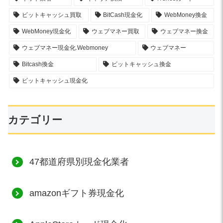
ビットキャッシュ買取
BitCash現金化
WebMoney換金
WebMoney現金化
ウェブマネー買取
ウェブマネー換金
ウェブマネー現金化.Webmoney
ウェブマネー
Bitcash換金
ビットキャッシュ換金
ビットキャッシュ現金化
カテゴリー
47都道府県別現金化業者
amazonギフト券現金化