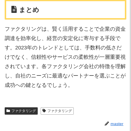
まとめ
ファクタリングは、賢く活用することで企業の資金
調達を効率化し、経営の安定化に寄与する手段で
す。2023年のトレンドとしては、手数料の低さだ
けでなく、信頼性やサービスの柔軟性が一層重要視
されています。各ファクタリング会社の特徴を理解
し、自社のニーズに最適なパートナーを選ぶことが
成功への鍵となるでしょう。
ファクタリング
ファクタリング
master