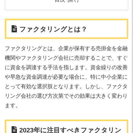
ファクタリングとは？
ファクタリングとは、企業が保有する売掛金を金融
機関やファクタリング会社に売却することで、すぐ
に資金を調達する手法を指します。資金繰りの改善
や早急な資金調達が必要な場合に、特に中小企業に
とって有効な選択肢となります。しかし、ファクタ
リング会社の選び方次第でその効果は大きく変わり
ます。
2023年に注目すべきファクタリン