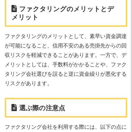
ファクタリングのメリットとデ
メリット
ファクタリングのメリットとして、素早い資金調達
が可能になること、信用不安のある売掛先からの回
収リスクを軽減できることがあります。一方で、デ
メリットとしては、手数料がかかることや、ファク
タリング会社選びを誤ると逆に資金繰りが悪化する
リスクがあります。
選ぶ際の注意点
ファクタリング会社を利用する際には、以下の点に