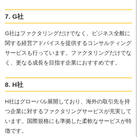
7. G社
G社はファクタリングだけでなく、ビジネス全般に
関する経営アドバイスを提供するコンサルティング
サービスも行っています。ファクタリングだけでな
く、更なる成長を目指す企業におすすめです。
8. H社
H社はグローバル展開しており、海外の取引先を持
つ企業に対するファクタリングサービスが充実して
います。国際規格にも準拠した柔軟なサービスが特
徴です。