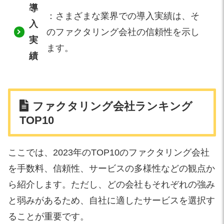
導
：さまざまな業界での導入実績は、そ
入
のファクタリング会社の信頼性を示し
実
ます。
績
ファクタリング会社ランキング
TOP10
ここでは、2023年のTOP10のファクタリング会社
を手数料、信頼性、サービスの多様性などの観点か
ら紹介します。ただし、どの会社もそれぞれの強み
と弱みがあるため、自社に適したサービスを選択す
ることが重要です。