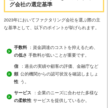
グ会社の選定基準
2023年においてファクタリング会社を選ぶ際の主
な基準として、以下のポイントが挙げられます。
手数料
：資金調達のコストを抑えるため、
の低さ
手数料が低いことが重要です。
信
：過去の実績や顧客の評価、金融庁など
頼
公的機関からの認可状況を確認しましょ
性
う。
サービス
：企業のニーズに合わせた多様な
の柔軟性
サービスを提供しているか。