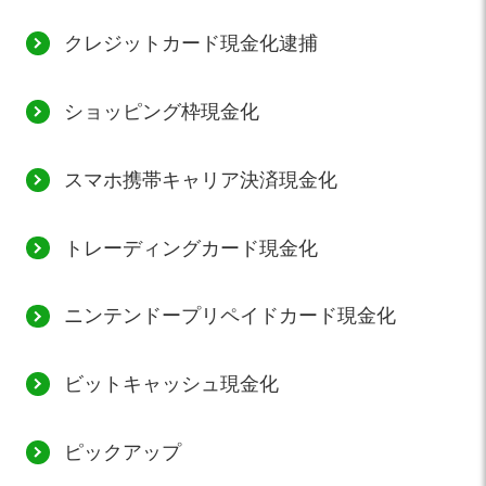
クレジットカード現金化逮捕
ショッピング枠現金化
スマホ携帯キャリア決済現金化
トレーディングカード現金化
ニンテンドープリペイドカード現金化
ビットキャッシュ現金化
ピックアップ