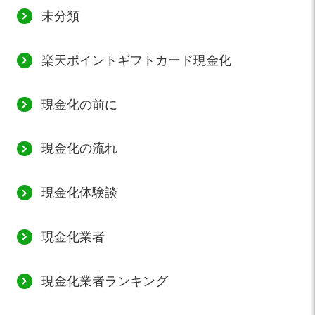
未分類
楽天ポイントギフトカード現金化
現金化の前に
現金化の流れ
現金化体験談
現金化業者
現金化業者ランキング