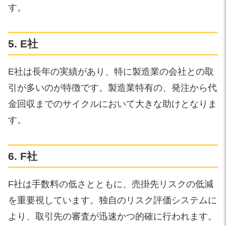
す。
5. E社
E社は長年の実績があり、特に製造業の会社との取
引が多いのが特徴です。製造業特有の、発注から代
金回収までのサイクルにおいて大きな助けとなりま
す。
6. F社
F社は手数料の低さとともに、売掛先リスクの低減
を重要視しています。独自のリスク評価システムに
より、取引先の審査が迅速かつ的確に行われます。