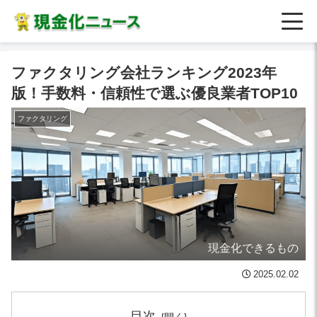
ファクタリング会社ランキング2023年
版！手数料・信頼性で選ぶ優良業者TOP10
ファクタリング
現金化できるもの
2025.02.02
目次