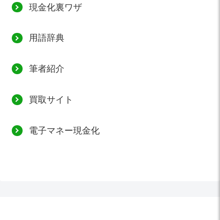
現金化裏ワザ
用語辞典
筆者紹介
買取サイト
電子マネー現金化