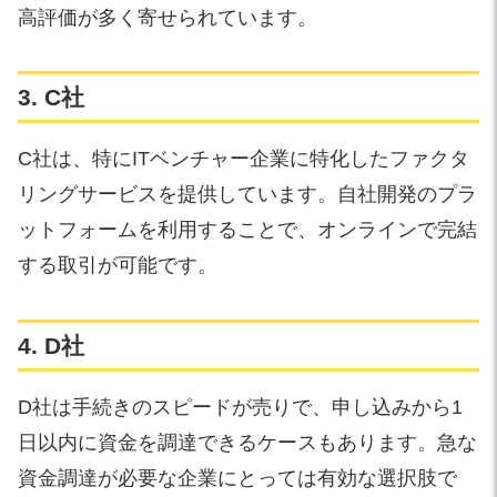
高評価が多く寄せられています。
3. C社
C社は、特にITベンチャー企業に特化したファクタ
リングサービスを提供しています。自社開発のプラ
ットフォームを利用することで、オンラインで完結
する取引が可能です。
4. D社
D社は手続きのスピードが売りで、申し込みから1
日以内に資金を調達できるケースもあります。急な
資金調達が必要な企業にとっては有効な選択肢で