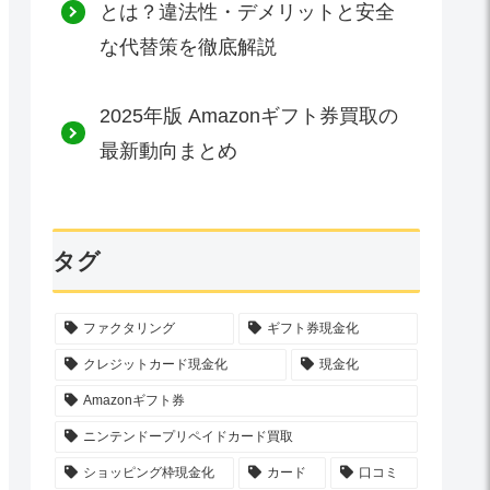
とは？違法性・デメリットと安全
な代替策を徹底解説
2025年版 Amazonギフト券買取の
最新動向まとめ
タグ
ファクタリング
ギフト券現金化
クレジットカード現金化
現金化
Amazonギフト券
ニンテンドープリペイドカード買取
ショッピング枠現金化
カード
口コミ