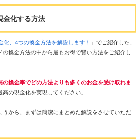
現金化する方法
ード現金化、4つの換金方法を解説します！
」
でご紹介した、
ドの換金方法の中から最もお得で賢い方法をご紹介し
高の換金率でどの方法よりも多くのお金を受け取れま
最高の現金化を実現してください。
ょうから、まずは簡潔にまとめた解説をさせていただ