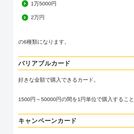
1万5000円
2万円
の6種類になります。
バリアブルカード
好きな金額で購入できるカード。
1500円～50000円の間を1円単位で購入する
キャンペーンカード