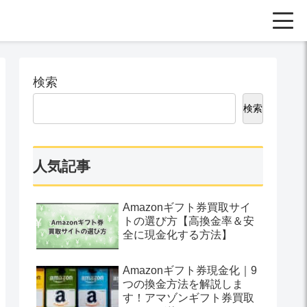
検索
検索
人気記事
Amazonギフト券買取サイ
トの選び方【高換金率＆安
全に現金化する方法】
Amazonギフト券現金化｜9
つの換金方法を解説しま
す！アマゾンギフト券買取