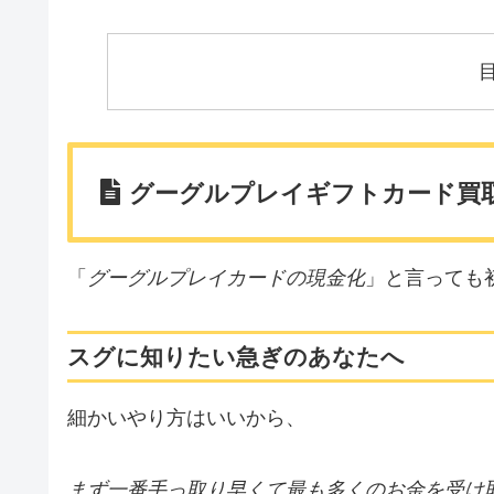
グーグルプレイギフトカード買
「
グーグルプレイカードの現金化
」と言っても
スグに知りたい急ぎのあなたへ
細かいやり方はいいから、
まず一番手っ取り早くて最も多くのお金を受け