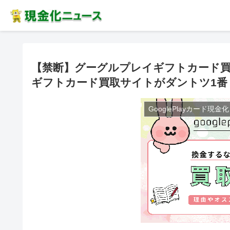
【禁断】グーグルプレイギフトカード買取｜
ギフトカード買取サイトがダントツ1番
GooglePlayカード現金化