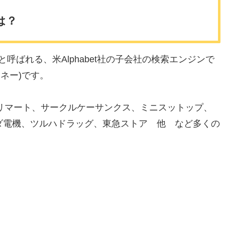
は？
と呼ばれる、米Alphabet社の子会社の検索エンジンで
マネー)です。
リマート、サークルケーサンクス、ミニスットップ、
ダ電機、ツルハドラッグ、東急ストア 他 など多くの