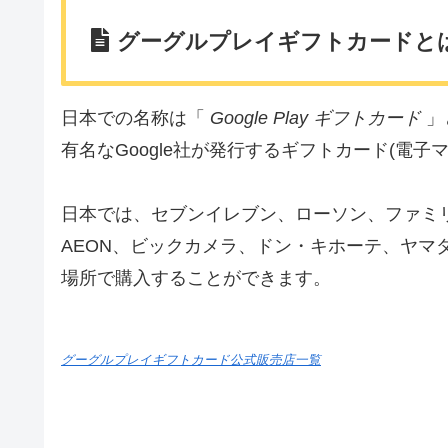
グーグルプレイギフトカードと
日本での名称は「
Google Play ギフトカード
」
有名なGoogle社が発行するギフトカード(電子
日本では、セブンイレブン、ローソン、ファミ
AEON、ビックカメラ、ドン・キホーテ、ヤマ
場所で購入することができます。
グーグルプレイギフトカード公式販売店一覧