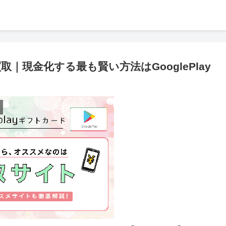
現金化する最も賢い方法はGooglePlay