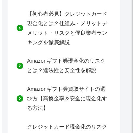
【初心者必見】クレジットカード
現金化とは？仕組み・メリットデ
メリット・リスクと優良業者ラン
キングを徹底解説
Amazonギフト券現金化のリスク
とは？違法性と安全性を解説
Amazonギフト券買取サイトの選
び方【高換金率＆安全に現金化す
る方法】
クレジットカード現金化のリスク