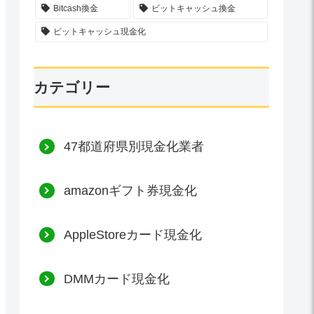
Bitcash換金
ビットキャッシュ換金
ビットキャッシュ現金化
カテゴリー
47都道府県別現金化業者
amazonギフト券現金化
AppleStoreカード現金化
DMMカード現金化