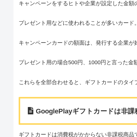
キャンペーンをするヒトや企業が設定した金額
プレゼント用などに使われることが多いカード
キャンペーンカードの額面は、発行する企業が
プレゼント用の場合500円、1000円と言った
これらを全部合わせると、ギフトカードのタイ
GooglePlayギフトカードは非課
ギフトカードは消費税がかからない非課税商品