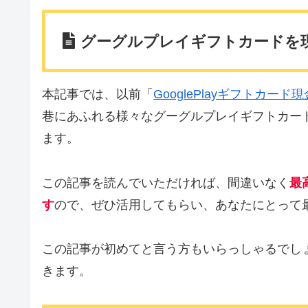
グーグルプレイギフトカードを
本記事では、以前
「
GooglePlayギフトカ
巷にあふれる様々なグーグルプレイギフトカー
ます。
この記事を読んでいただければ、間違いなく
最
す
ので、
ぜひ活用してもらい、あなたにとって
この記事が初めてと言う方もいらっしゃるでし
きます。