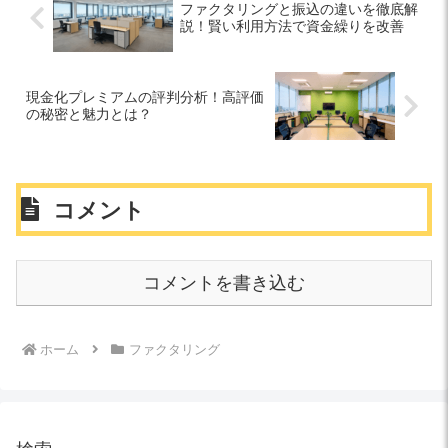
ファクタリングと振込の違いを徹底解
説！賢い利用方法で資金繰りを改善
現金化プレミアムの評判分析！高評価
の秘密と魅力とは？
コメント
コメントを書き込む
ホーム
ファクタリング