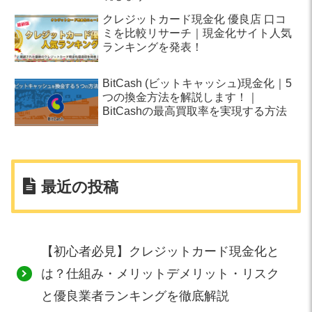
クレジットカード現金化 優良店 口コ
ミを比較リサーチ｜現金化サイト人気
ランキングを発表！
BitCash (ビットキャッシュ)現金化｜5
つの換金方法を解説します！｜
BitCashの最高買取率を実現する方法
最近の投稿
【初心者必見】クレジットカード現金化と
は？仕組み・メリットデメリット・リスク
と優良業者ランキングを徹底解説