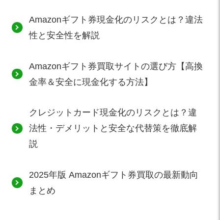
Amazonギフト券現金化のリスクとは？違法
性と安全性を解説
Amazonギフト券買取サイトの選び方【高換
金率＆安全に現金化する方法】
クレジットカード現金化のリスクとは？違
法性・デメリットと安全な代替策を徹底解
説
2025年版 Amazonギフト券買取の最新動向
まとめ