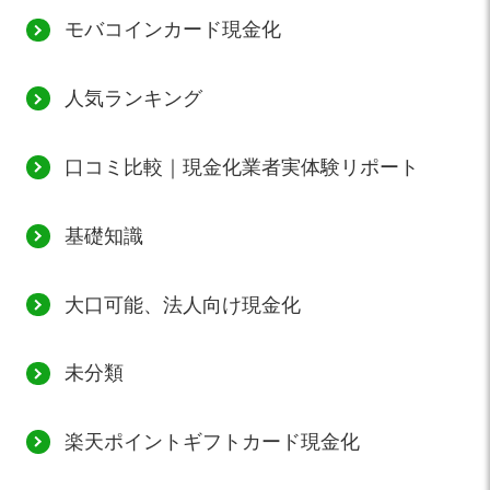
モバコインカード現金化
人気ランキング
口コミ比較｜現金化業者実体験リポート
基礎知識
大口可能、法人向け現金化
未分類
楽天ポイントギフトカード現金化