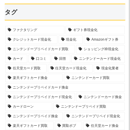
タグ
ファクタリング
ギフト券現金化
クレジットカード現金化
現金化
Amazonギフト券
ニンテンドープリペイドカード買取
ショッピング枠現金化
カード
口コミ
回答
ニンテンドーカード現金化
任天堂カード買取
任天堂カード現金化
現金化業者
楽天ギフトカード換金
ニンテンドーカード買取
ニンテンドープリペイドカード換金
ニンテンドープリペイドカード現金化
ニンテンドーカード換金
カードローン
ニンテンドープリペイド買取
ニンテンドープリペイド換金
ニンテンドープリペイド現金化
楽天ギフトカード買取
買取ボブ
任天堂カード換金