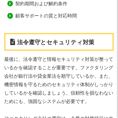
契約期間および解約条件
顧客サポートの質と対応時間
法令遵守とセキュリティ対策
最後に、法令遵守と情報セキュリティ対策が整って
いるかを確認することが重要です。ファクタリング
会社が銀行法や貸金業法を順守しているか、また、
機密情報を守るためのセキュリティ体制がしっかり
しているかを確認しましょう。信頼性を損なわない
ためにも、強固なシステムが必要です。