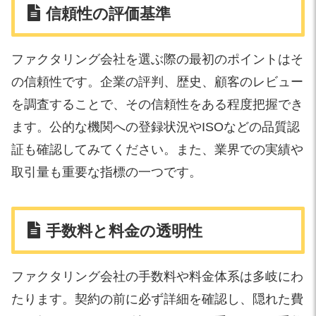
信頼性の評価基準
ファクタリング会社を選ぶ際の最初のポイントはそ
の信頼性です。企業の評判、歴史、顧客のレビュー
を調査することで、その信頼性をある程度把握でき
ます。公的な機関への登録状況やISOなどの品質認
証も確認してみてください。また、業界での実績や
取引量も重要な指標の一つです。
手数料と料金の透明性
ファクタリング会社の手数料や料金体系は多岐にわ
たります。契約の前に必ず詳細を確認し、隠れた費