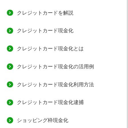
クレジットカードを解説
クレジットカード現金化
クレジットカード現金化とは
クレジットカード現金化の活用例
クレジットカード現金化利用方法
クレジットカード現金化逮捕
ショッピング枠現金化