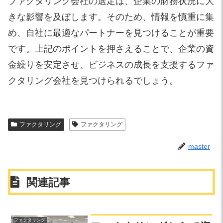
ファクタリング会社の選定は、企業の財務状況に大
きな影響を及ぼします。そのため、情報を慎重に集
め、自社に最適なパートナーを見つけることが重要
です。上記のポイントを押さえることで、企業の資
金繰りを安定させ、ビジネスの成長を支援するファ
クタリング会社を見つけられるでしょう。
ファクタリング
ファクタリング
master
関連記事
ファクタリング