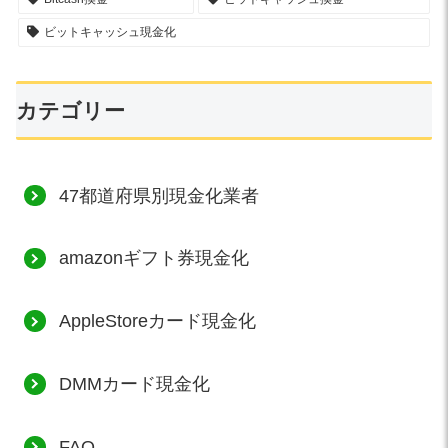
ビットキャッシュ現金化
カテゴリー
47都道府県別現金化業者
amazonギフト券現金化
AppleStoreカード現金化
DMMカード現金化
FAQ