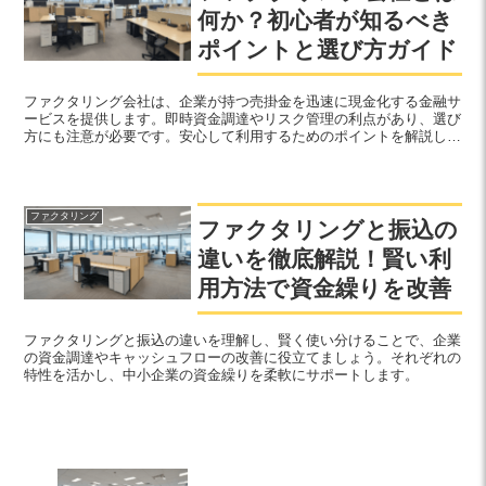
何か？初心者が知るべき
ポイントと選び方ガイド
ファクタリング会社は、企業が持つ売掛金を迅速に現金化する金融サ
ービスを提供します。即時資金調達やリスク管理の利点があり、選び
方にも注意が必要です。安心して利用するためのポイントを解説しま
す。
ファクタリング
ファクタリングと振込の
違いを徹底解説！賢い利
用方法で資金繰りを改善
ファクタリングと振込の違いを理解し、賢く使い分けることで、企業
の資金調達やキャッシュフローの改善に役立てましょう。それぞれの
特性を活かし、中小企業の資金繰りを柔軟にサポートします。