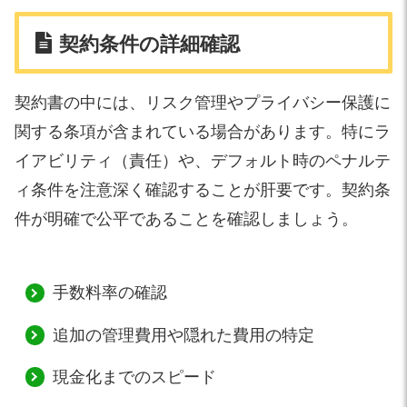
契約条件の詳細確認
契約書の中には、リスク管理やプライバシー保護に
関する条項が含まれている場合があります。特にラ
イアビリティ（責任）や、デフォルト時のペナルテ
ィ条件を注意深く確認することが肝要です。契約条
件が明確で公平であることを確認しましょう。
手数料率の確認
追加の管理費用や隠れた費用の特定
現金化までのスピード