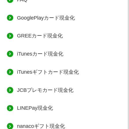
GooglePlayカード現金化
GREEカード現金化
iTunesカード現金化
iTunesギフトカード現金化
JCBプレモカード現金化
LINEPay現金化
nanacoギフト現金化