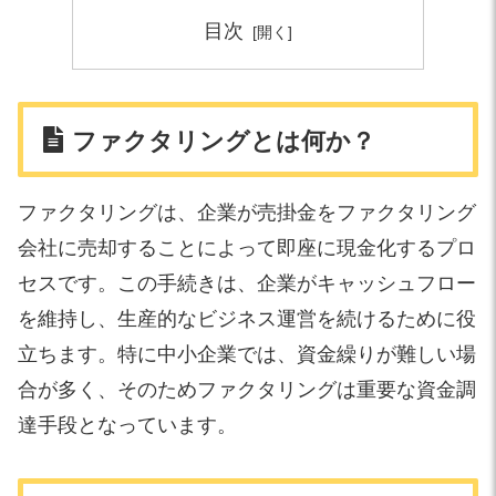
目次
ファクタリングとは何か？
ファクタリングは、企業が売掛金をファクタリング
会社に売却することによって即座に現金化するプロ
セスです。この手続きは、企業がキャッシュフロー
を維持し、生産的なビジネス運営を続けるために役
立ちます。特に中小企業では、資金繰りが難しい場
合が多く、そのためファクタリングは重要な資金調
達手段となっています。