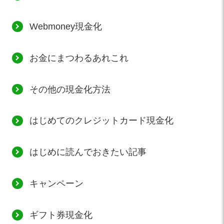
Webmoney現金化
お金にまつわるあれこれ
その他の現金化方法
はじめてのクレジットカード現金化
はじめに読んでおきたい記事
キャンペーン
ギフト券現金化