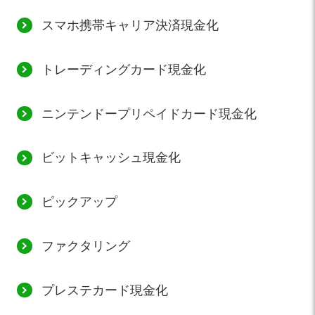
スマホ携帯キャリア決済現金化
トレーディングカード現金化
ニンテンドープリペイドカード現金化
ビットキャッシュ現金化
ピックアップ
ファクタリング
プレステカード現金化