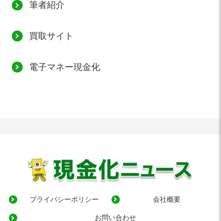
筆者紹介
買取サイト
電子マネー現金化
プライバシーポリシー
会社概要
お問い合わせ