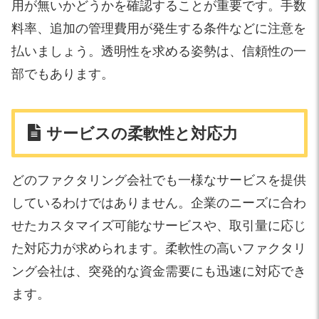
用が無いかどうかを確認することが重要です。手数
料率、追加の管理費用が発生する条件などに注意を
払いましょう。透明性を求める姿勢は、信頼性の一
部でもあります。
サービスの柔軟性と対応力
どのファクタリング会社でも一様なサービスを提供
しているわけではありません。企業のニーズに合わ
せたカスタマイズ可能なサービスや、取引量に応じ
た対応力が求められます。柔軟性の高いファクタリ
ング会社は、突発的な資金需要にも迅速に対応でき
ます。