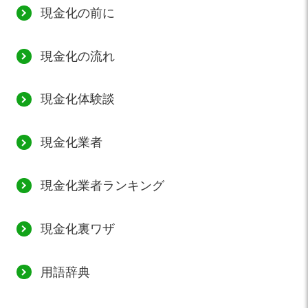
現金化の前に
現金化の流れ
現金化体験談
現金化業者
現金化業者ランキング
現金化裏ワザ
用語辞典